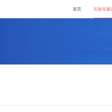
首页
实验室建