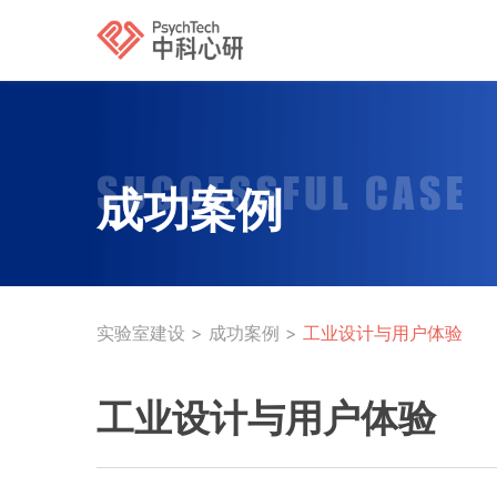
成功案例
实验室建设
>
成功案例
>
工业设计与用户体验
工业设计与用户体验