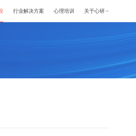
设
行业解决方案
心理培训
关于心研