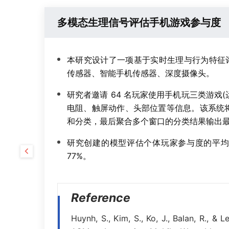
多模态生理信号评估手机游戏参与度
本研究设计了一项基于实时生理与行为特征
传感器、智能手机传感器、深度摄像头。
研究者邀请 64 名玩家使用手机玩三类游戏
电阻、触屏动作、头部位置等信息。该系统
和分类，最后聚合多个窗口的分类结果输出最
研究创建的模型评估个体玩家参与度的平均
77%。
Reference
Huynh, S., Kim, S., Ko, J., Balan, R., 